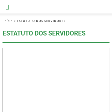
Início
ESTATUTO DOS SERVIDORES
ESTATUTO DOS SERVIDORES