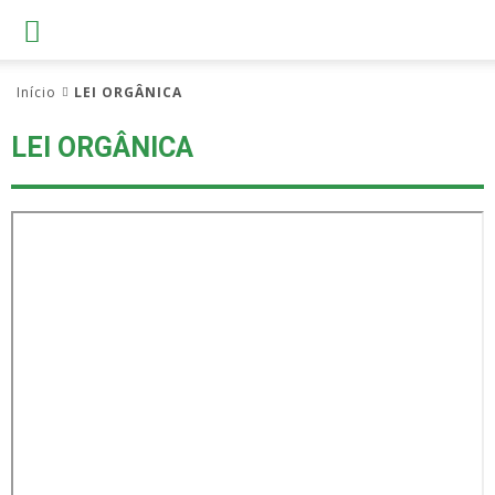
Início
LEI ORGÂNICA
LEI ORGÂNICA