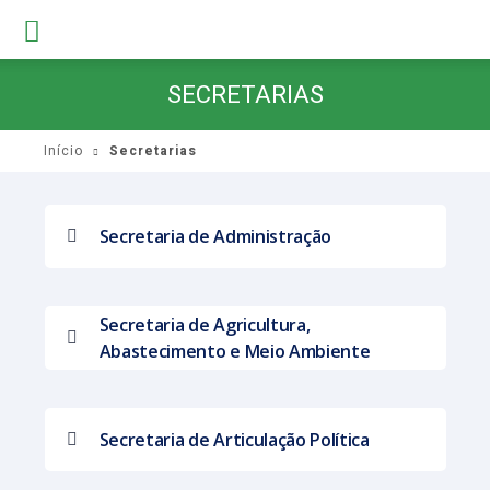
SECRETARIAS
Início
Secretarias
Secretaria de Administração
Secretaria de Agricultura,
Abastecimento e Meio Ambiente
Secretaria de Articulação Política