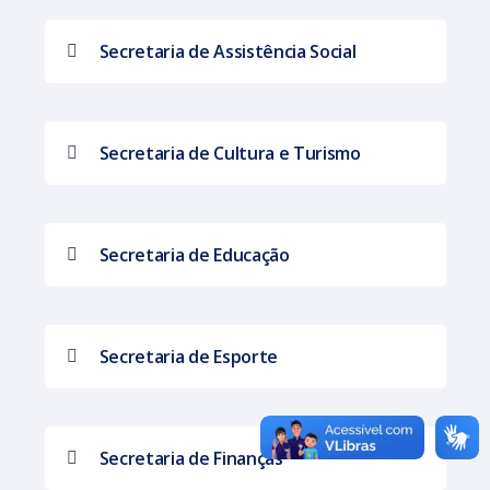
Secretaria de Assistência Social
Secretaria de Cultura e Turismo
Secretaria de Educação
Secretaria de Esporte
Secretaria de Finanças