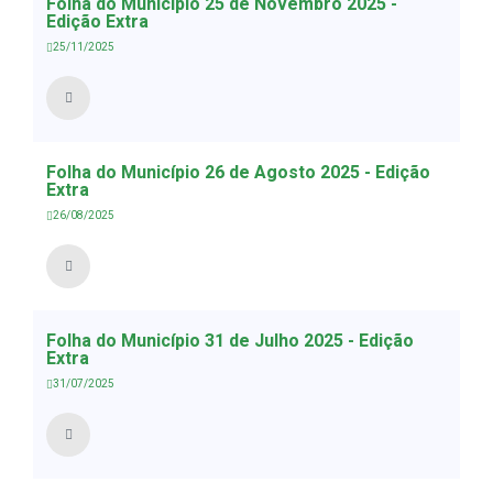
Folha do Município 25 de Novembro 2025 -
Edição Extra
25/11/2025
Folha do Município 26 de Agosto 2025 - Edição
Extra
26/08/2025
Folha do Município 31 de Julho 2025 - Edição
Extra
31/07/2025