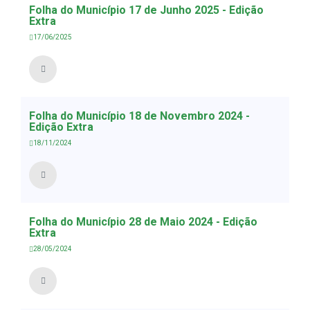
Folha do Município 17 de Junho 2025 - Edição
Extra
17/06/2025
Folha do Município 18 de Novembro 2024 -
Edição Extra
18/11/2024
Folha do Município 28 de Maio 2024 - Edição
Extra
28/05/2024