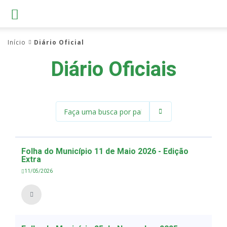
Início
Diário Oficial
Diário Oficiais
Folha do Município 11 de Maio 2026 - Edição
Extra
11/05/2026