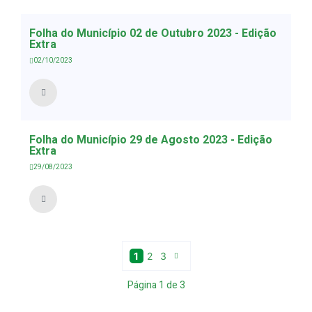
Folha do Município 02 de Outubro 2023 - Edição
Extra
02/10/2023
Folha do Município 29 de Agosto 2023 - Edição
Extra
29/08/2023
1
2
3
Página
1
de
3