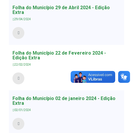
Folha do Município 29 de Abril 2024 - Edição
Extra
29/04/2024
Folha do Município 22 de Fevereiro 2024 -
Edição Extra
22/02/2024
Folha do Município 02 de janeiro 2024 - Edição
Extra
02/01/2024