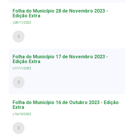
Folha do Município 28 de Novembro 2023 -
Edição Extra
28/11/2023
Folha do Município 17 de Novembro 2023 -
Edição Extra
17/11/2023
Folha do Município 16 de Outubro 2023 - Edição
Extra
16/10/2023