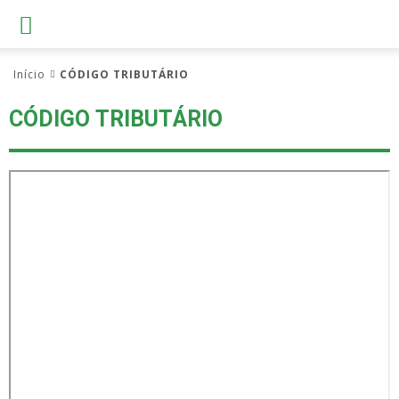
Início
CÓDIGO TRIBUTÁRIO
CÓDIGO TRIBUTÁRIO