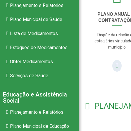
Planejamento e Relatórios
PLANO ANUAL
Plano Municipal de Saúde
CONTRATAÇÕ
Lista de Medicamentos
Dispõe da relação
estagiários vinculad
Estoques de Medicamentos
município
Obter Medicamentos
Serviços de Saúde
Educação e Assistência
Social
PLANEJA
Planejamento e Relatórios
Plano Municipal de Educação