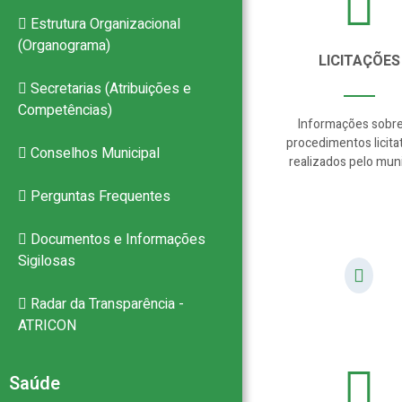
Estrutura Organizacional
(Organograma)
LICITAÇÕES
Secretarias (Atribuições e
Competências)
Informações sobre
procedimentos licita
Conselhos Municipal
realizados pelo muni
Perguntas Frequentes
Documentos e Informações
Sigilosas
Radar da Transparência -
ATRICON
Saúde