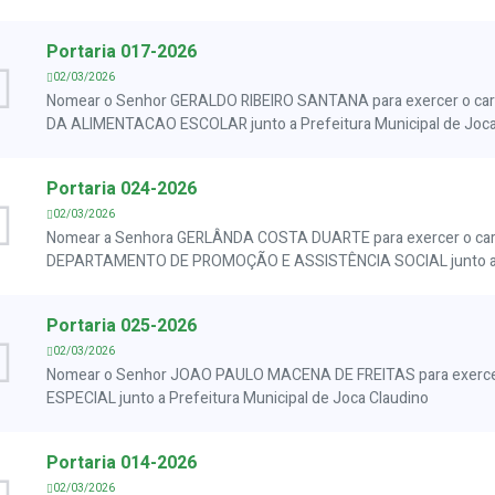
Portaria 017-2026
02/03/2026
Nomear o Senhor GERALDO RIBEIRO SANTANA para exercer o c
DA ALIMENTACAO ESCOLAR junto a Prefeitura Municipal de Joca
Portaria 024-2026
02/03/2026
Nomear a Senhora GERLÂNDA COSTA DUARTE para exercer o ca
DEPARTAMENTO DE PROMOÇÃO E ASSISTÊNCIA SOCIAL junto a Pre
Portaria 025-2026
02/03/2026
Nomear o Senhor JOAO PAULO MACENA DE FREITAS para exerce
ESPECIAL junto a Prefeitura Municipal de Joca Claudino
Portaria 014-2026
02/03/2026