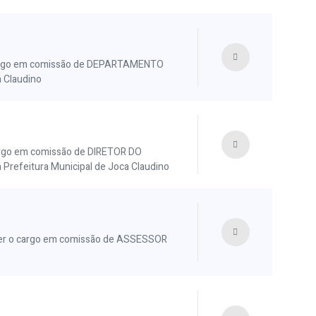
argo em comissão de DEPARTAMENTO
 Claudino
rgo em comissão de DIRETOR DO
feitura Municipal de Joca Claudino
r o cargo em comissão de ASSESSOR