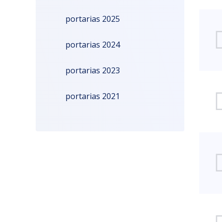
portarias 2025
–
portarias 2024
portarias 2023
PB
portarias 2021